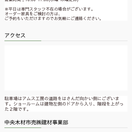
※平日は専門スタッフ不在の場合がございます。
オーダー家具をご検討の方は、
ご予約もいただけますのでお気軽にご連絡ください。
アクセス
駐車場はアムス工房の道路をはさんだ向かい側にございま
す。ショールームは建物左側のドアから入り、階段を上がっ
た２階です。
中央木材市売㈱建材事業部