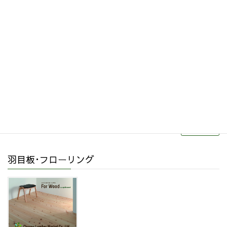
その他関連商品
リフォーム・リノベーション
続きを読む
羽目板･フローリング