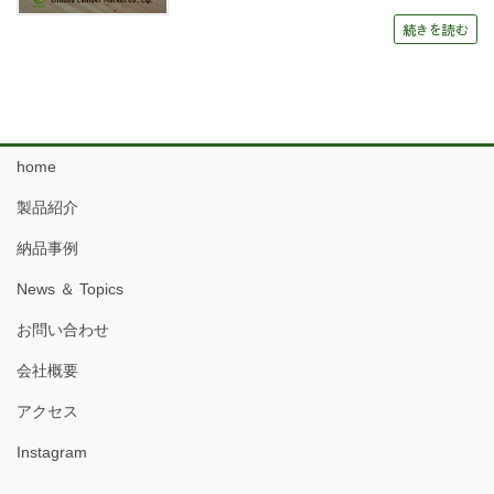
続きを読む
home
製品紹介
納品事例
News ＆ Topics
お問い合わせ
会社概要
アクセス
Instagram