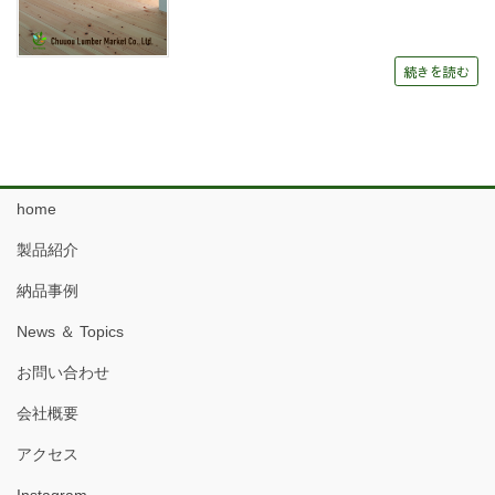
続きを読む
home
製品紹介
納品事例
News ＆ Topics
お問い合わせ
会社概要
アクセス
Instagram