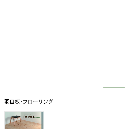
その他関連商品
リフォーム・リノベーション
続きを読む
羽目板･フローリング