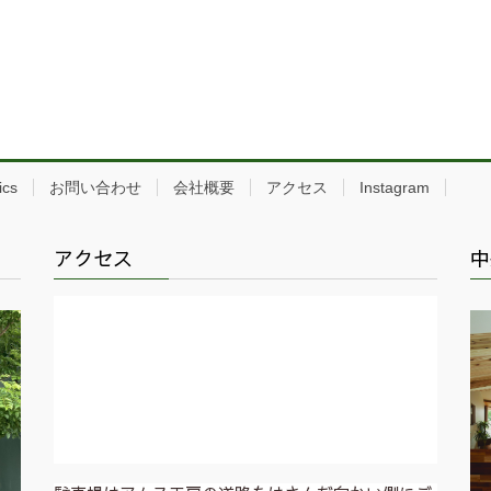
ics
お問い合わせ
会社概要
アクセス
Instagram
アクセス
中