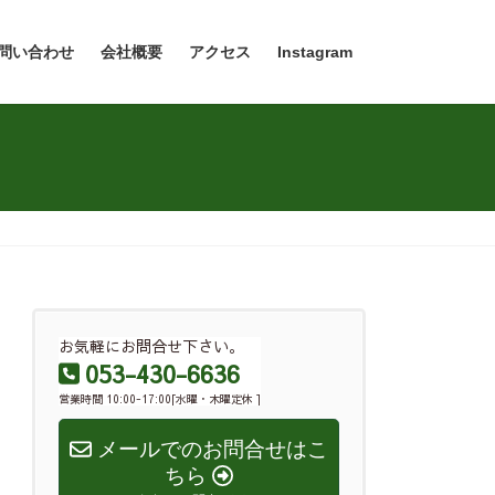
問い合わせ
会社概要
アクセス
Instagram
お気軽にお問合せ下さい。
053-430-6636
営業時間 10:00-17:00[水曜・木曜定休 ]
メールでのお問合せはこ
ちら