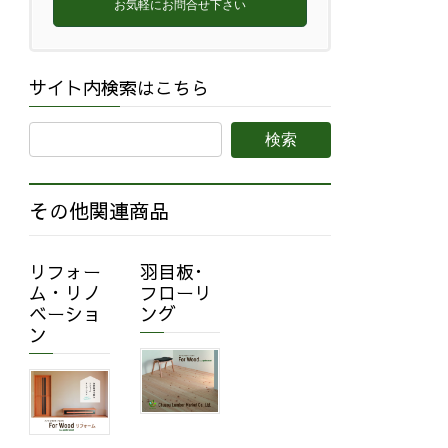
お気軽にお問合せ下さい
サイト内検索はこちら
その他関連商品
リフォー
羽目板･
ム・リノ
フローリ
ベーショ
ング
ン