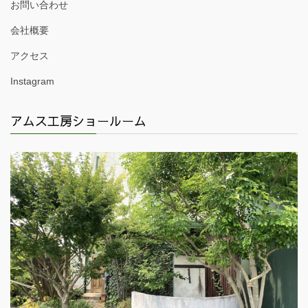
お問い合わせ
会社概要
アクセス
Instagram
アムス工房ショールーム