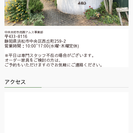
中央木材市売㈱アムス事業部
〒433-8116
静岡県浜松市中央区西丘町259-2
営業時間：10:00~17:00(水曜･木曜定休)
※平日は専門スタッフ不在の場合がございます。
オーダー家具をご検討の方は、
ご予約もいただけますのでお気軽にご連絡ください。
アクセス