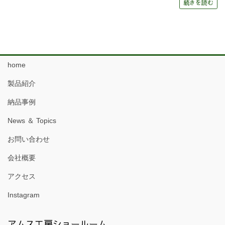
続きを読む
home
製品紹介
納品事例
News ＆ Topics
お問い合わせ
会社概要
アクセス
Instagram
アムス工房ショールーム