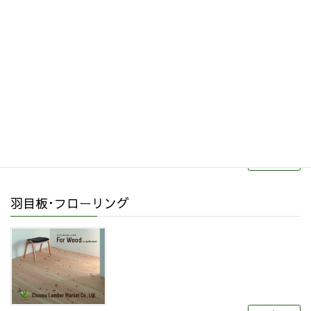
その他関連商品
リフォーム・リノベーション
続きを読む
羽目板･フローリング