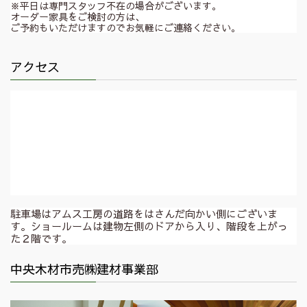
※平日は専門スタッフ不在の場合がございます。
オーダー家具をご検討の方は、
ご予約もいただけますのでお気軽にご連絡ください。
アクセス
駐車場はアムス工房の道路をはさんだ向かい側にございま
す。ショールームは建物左側のドアから入り、階段を上がっ
た２階です。
中央木材市売㈱建材事業部