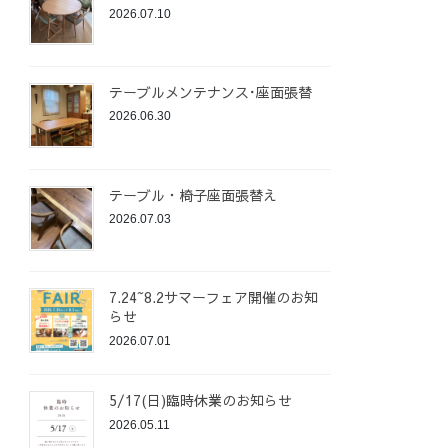
2026.07.10
テーブルメンテナンス･座面張替
2026.06.30
テーブル・椅子座面張替え
2026.07.03
7.24~8.2サマーフェア開催のお知
らせ
2026.07.01
5/17(日)臨時休業のお知らせ
2026.05.11