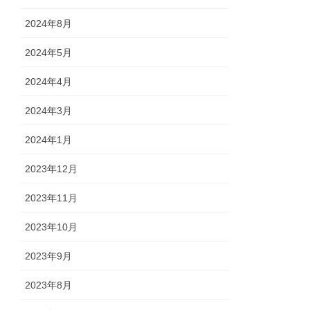
2024年8月
2024年5月
2024年4月
2024年3月
2024年1月
2023年12月
2023年11月
2023年10月
2023年9月
2023年8月