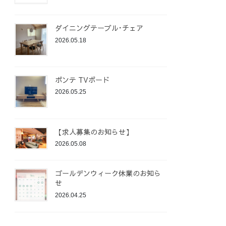
ダイニングテーブル･チェア
2026.05.18
ポンテ TVボード
2026.05.25
【求人募集のお知らせ】
2026.05.08
ゴールデンウィーク休業のお知ら
せ
2026.04.25