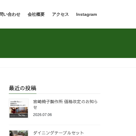
問い合わせ
会社概要
アクセス
Instagram
最近の投稿
宮崎椅子製作所 価格改定のお知ら
せ
2026.07.06
ダイニングテーブルセット