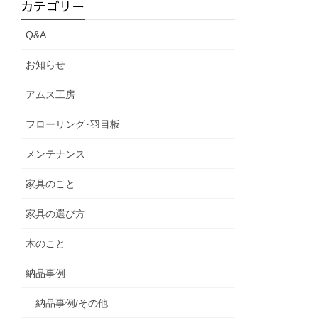
カテゴリー
Q&A
お知らせ
アムス工房
フローリング･羽目板
メンテナンス
家具のこと
家具の選び方
木のこと
納品事例
納品事例/その他