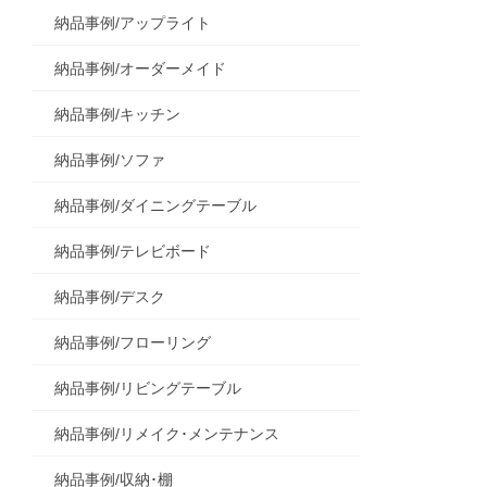
納品事例/アップライト
納品事例/オーダーメイド
納品事例/キッチン
納品事例/ソファ
納品事例/ダイニングテーブル
納品事例/テレビボード
納品事例/デスク
納品事例/フローリング
納品事例/リビングテーブル
納品事例/リメイク･メンテナンス
納品事例/収納･棚