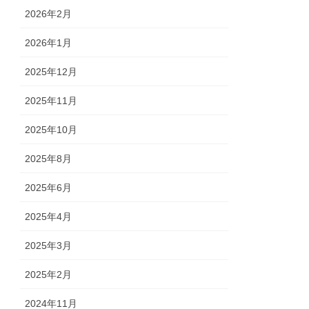
2026年2月
2026年1月
2025年12月
2025年11月
2025年10月
2025年8月
2025年6月
2025年4月
2025年3月
2025年2月
2024年11月