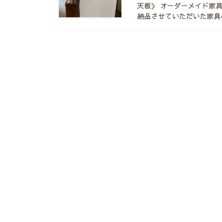
天板》 オーダーメイド家具 W1
納品させていただいた家具の