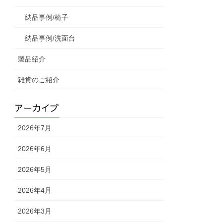
納品事例/椅子
納品事例/洗面台
製品紹介
雑貨のご紹介
アーカイブ
2026年7月
2026年6月
2026年5月
2026年4月
2026年3月