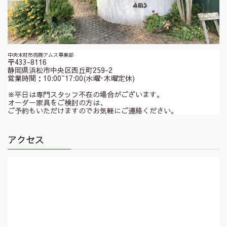
中央木材市売㈱アムス事業部
〒433-8116
静岡県浜松市中央区西丘町259-2
営業時間：10:00~17:00(水曜･木曜定休)
※平日は専門スタッフ不在の場合がございます。
オーダー家具をご検討の方は、
ご予約もいただけますのでお気軽にご連絡ください。
アクセス