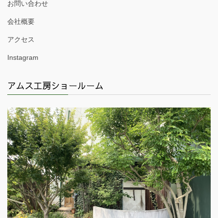
お問い合わせ
会社概要
アクセス
Instagram
アムス工房ショールーム