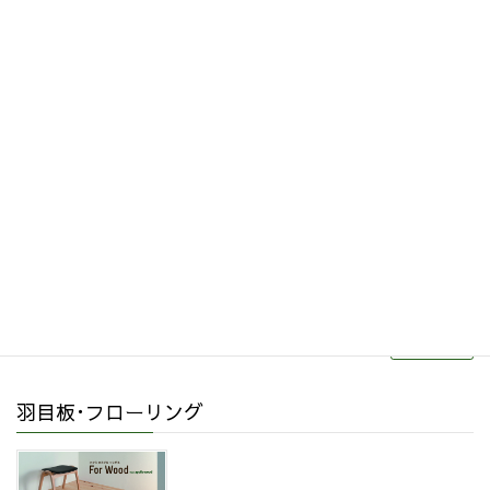
2019年9月
その他関連商品
リフォーム・リノベーション
続きを読む
羽目板･フローリング