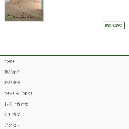
続きを読む
home
製品紹介
納品事例
News ＆ Topics
お問い合わせ
会社概要
アクセス