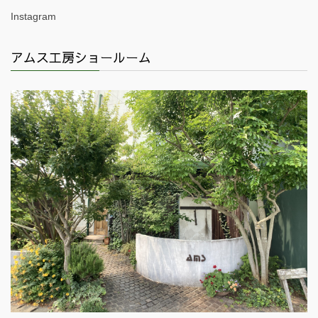
Instagram
アムス工房ショールーム