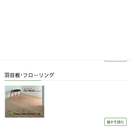
リフォーム・リノベーション
続きを読む
羽目板･フローリング
続きを読む