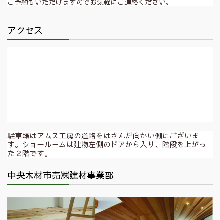
ご予約もいただけますのでお気軽にご連絡ください。
アクセス
駐車場はアムス工房の道路をはさんだ向かい側にございま
す。ショールームは建物左側のドアから入り、階段を上がっ
た２階です。
中央木材市売㈱建材事業部