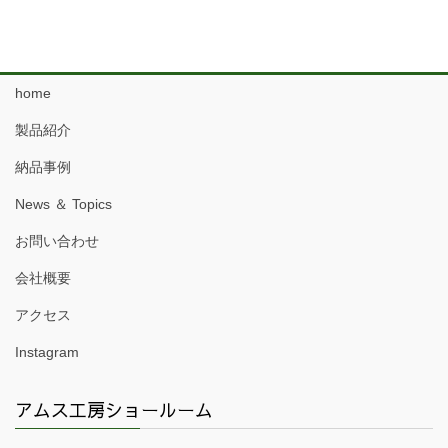
home
製品紹介
納品事例
News ＆ Topics
お問い合わせ
会社概要
アクセス
Instagram
アムス工房ショールーム