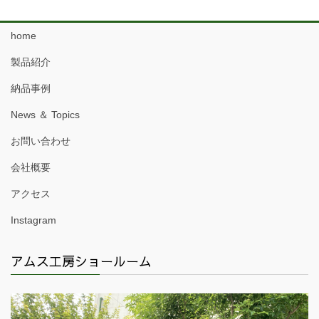
home
製品紹介
納品事例
News ＆ Topics
お問い合わせ
会社概要
アクセス
Instagram
アムス工房ショールーム