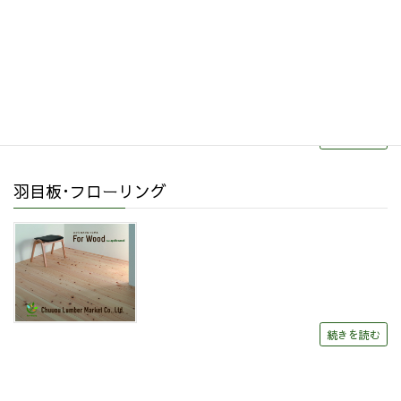
続きを読む
羽目板･フローリング
続きを読む