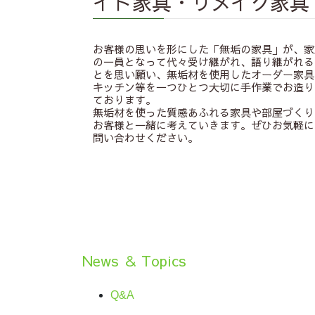
イド家具・リメイク家具
お客様の思いを形にした「無垢の家具」が、家
の一員となって代々受け継がれ、語り継がれる
とを思い願い、無垢材を使用したオーダー家具
キッチン等を一つひとつ大切に手作業でお造り
ております。
無垢材を使った質感あふれる家具や部屋づくり
お客様と一緒に考えていきます。ぜひお気軽に
問い合わせください。
News ＆ Topics
Q&A