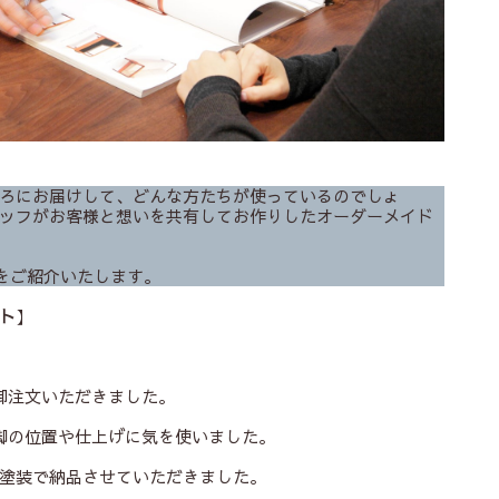
ろにお届けして、どんな方たちが使っているのでしょ
ッフがお客様と想いを共有してお作りしたオーダーメイド
をご紹介いたします。
ト
】
。
御注文いただきました。
脚の位置や仕上げに気を使いました。
塗装で納品させていただきました。