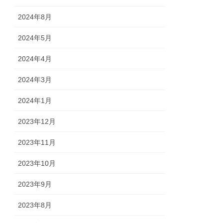
2024年8月
2024年5月
2024年4月
2024年3月
2024年1月
2023年12月
2023年11月
2023年10月
2023年9月
2023年8月