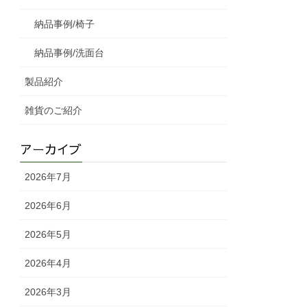
納品事例/椅子
納品事例/洗面台
製品紹介
雑貨のご紹介
アーカイブ
2026年7月
2026年6月
2026年5月
2026年4月
2026年3月