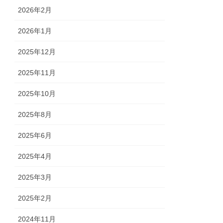
2026年2月
2026年1月
2025年12月
2025年11月
2025年10月
2025年8月
2025年6月
2025年4月
2025年3月
2025年2月
2024年11月