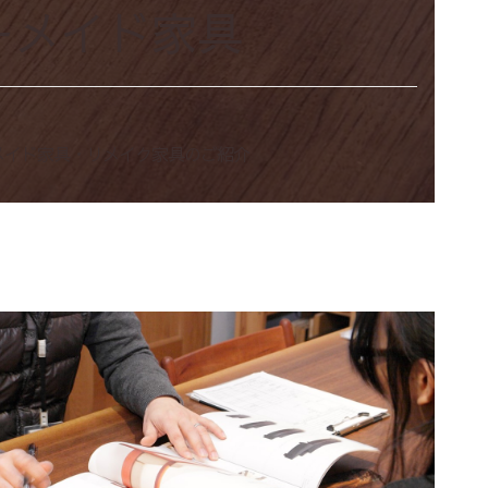
ーメイド家具
メイド家具・リメイク家具のご紹介