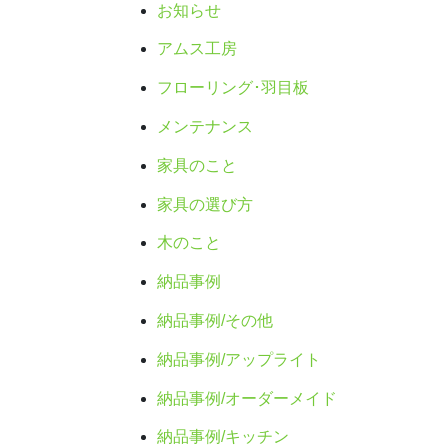
お知らせ
アムス工房
フローリング･羽目板
メンテナンス
家具のこと
家具の選び方
木のこと
納品事例
納品事例/その他
納品事例/アップライト
納品事例/オーダーメイド
納品事例/キッチン