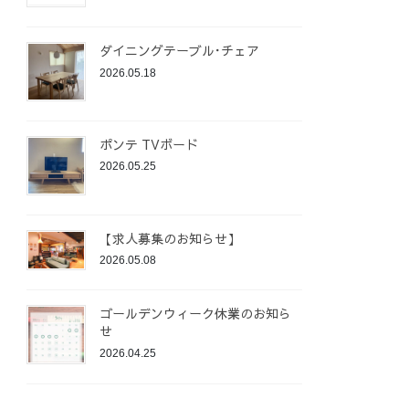
ダイニングテーブル･チェア
2026.05.18
ポンテ TVボード
2026.05.25
【求人募集のお知らせ】
2026.05.08
ゴールデンウィーク休業のお知ら
せ
2026.04.25