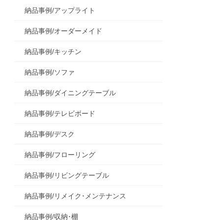
納品事例/アップライト
納品事例/オーダーメイド
納品事例/キッチン
納品事例/ソファ
納品事例/ダイニングテーブル
納品事例/テレビボード
納品事例/デスク
納品事例/フローリング
納品事例/リビングテーブル
納品事例/リメイク･メンテナンス
納品事例/収納･棚