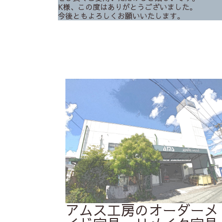
K様、この度はありがとうございました。
今後ともよろしくお願いいたします。
アムス工房のオーダーメ