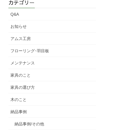
カテゴリー
Q&A
お知らせ
アムス工房
フローリング･羽目板
メンテナンス
家具のこと
家具の選び方
木のこと
納品事例
納品事例/その他