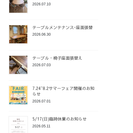
2026.07.10
テーブルメンテナンス･座面張替
2026.06.30
テーブル・椅子座面張替え
2026.07.03
7.24~8.2サマーフェア開催のお知
らせ
2026.07.01
5/17(日)臨時休業のお知らせ
2026.05.11