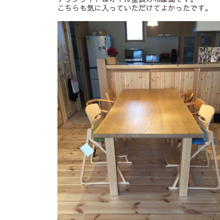
こちらも気に入っていただけてよかったです。