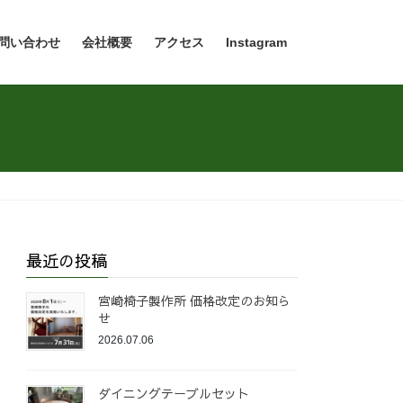
問い合わせ
会社概要
アクセス
Instagram
最近の投稿
宮崎椅子製作所 価格改定のお知ら
せ
2026.07.06
ダイニングテーブルセット