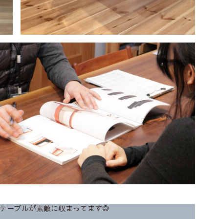
テーブルが素敵に収まってます◎