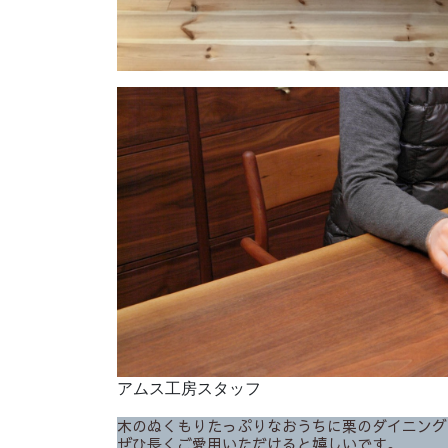
アムス工房スタッフ
木のぬくもりたっぷりなおうちに栗のダイニング
ぜひ長くご愛用いただけると嬉しいです。