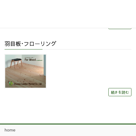
続きを読む
羽目板･フローリング
続きを読む
home