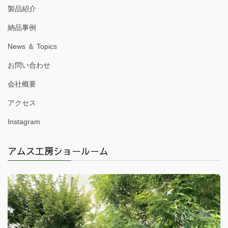
製品紹介
納品事例
News ＆ Topics
お問い合わせ
会社概要
アクセス
Instagram
アムス工房ショールーム