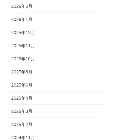
2026年2月
2026年1月
2025年12月
2025年11月
2025年10月
2025年8月
2025年6月
2025年4月
2025年3月
2025年2月
2024年11月