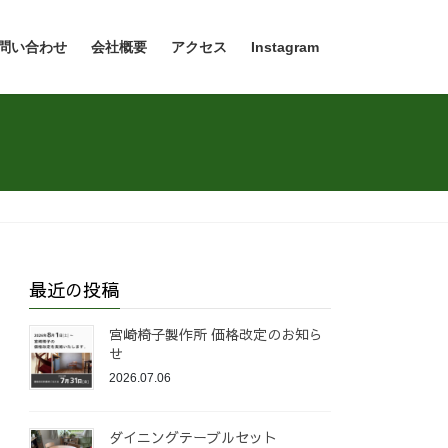
問い合わせ
会社概要
アクセス
Instagram
最近の投稿
宮崎椅子製作所 価格改定のお知ら
せ
2026.07.06
ダイニングテーブルセット