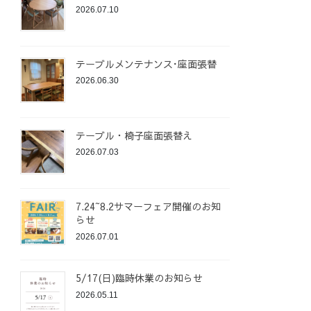
2026.07.10
テーブルメンテナンス･座面張替
2026.06.30
テーブル・椅子座面張替え
2026.07.03
7.24~8.2サマーフェア開催のお知
らせ
2026.07.01
5/17(日)臨時休業のお知らせ
2026.05.11