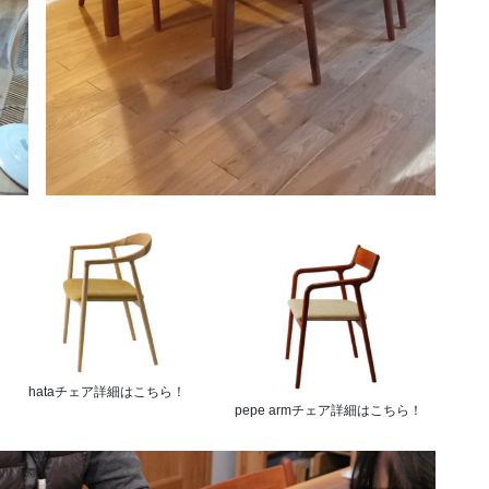
hataチェア詳細はこちら！
pepe armチェア詳細はこちら！