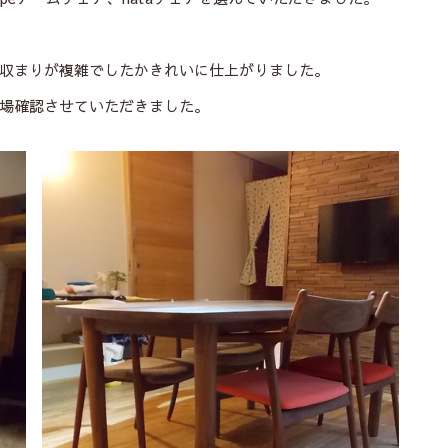
収まりが複雑でしたかきれいに仕上がりました。
場確認させていただきました。