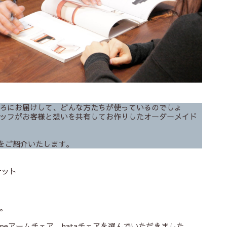
ろにお届けして、どんな方たちが使っているのでしょ
ッフがお客様と想いを共有してお作りしたオーダーメイド
をご紹介いたします。
ナット
。
peアームチェア、hataチェアを選んでいただきました。