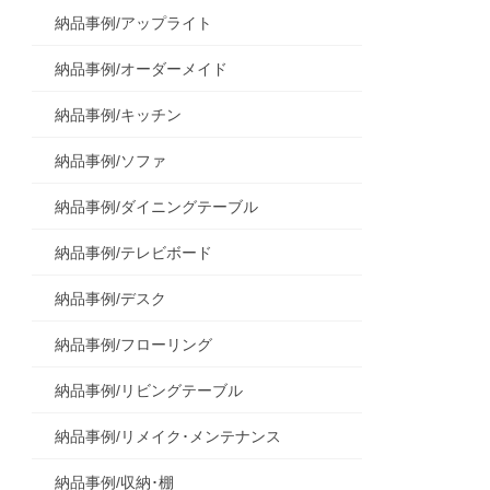
納品事例/アップライト
納品事例/オーダーメイド
納品事例/キッチン
納品事例/ソファ
納品事例/ダイニングテーブル
納品事例/テレビボード
納品事例/デスク
納品事例/フローリング
納品事例/リビングテーブル
納品事例/リメイク･メンテナンス
納品事例/収納･棚