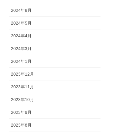
2024年8月
2024年5月
2024年4月
2024年3月
2024年1月
2023年12月
2023年11月
2023年10月
2023年9月
2023年8月