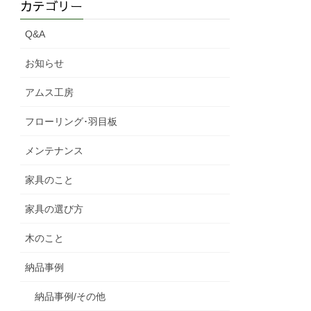
カテゴリー
Q&A
お知らせ
アムス工房
フローリング･羽目板
メンテナンス
家具のこと
家具の選び方
木のこと
納品事例
納品事例/その他