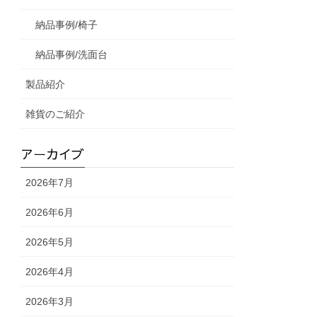
納品事例/椅子
納品事例/洗面台
製品紹介
雑貨のご紹介
アーカイブ
2026年7月
2026年6月
2026年5月
2026年4月
2026年3月