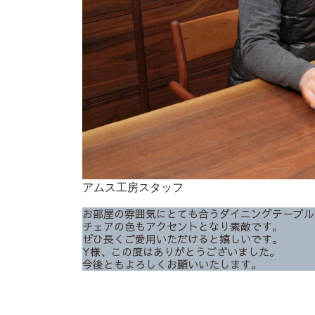
アムス工房スタッフ
お部屋の雰囲気にとても合うダイニングテーブル
チェアの色もアクセントとなり素敵です。
ぜひ長くご愛用いただけると嬉しいです。
Y様、この度はありがとうございました。
今後ともよろしくお願いいたします。