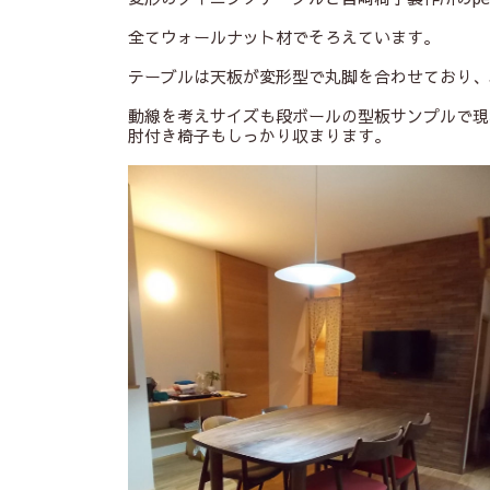
全てウォールナット材でそろえています。
テーブルは天板が変形型で丸脚を合わせており、
動線を考えサイズも段ボールの型板サンプルで現
肘付き椅子もしっかり収まります。