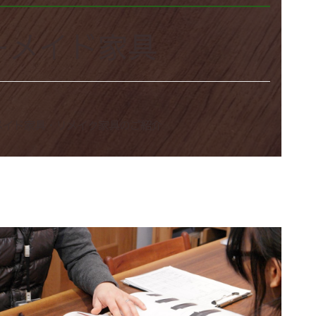
ーメイド家具
メイド家具・リメイク家具のご紹介