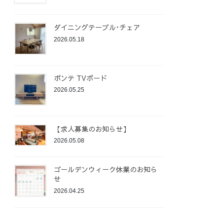
ダイニングテーブル･チェア
2026.05.18
ポンテ TVボード
2026.05.25
【求人募集のお知らせ】
2026.05.08
ゴールデンウィーク休業のお知ら
せ
2026.04.25