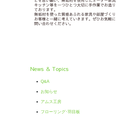
とを思い願い、無垢材を使用したオーダー家具
キッチン等を一つひとつ大切に手作業でお造り
ております。
無垢材を使った質感あふれる家具や部屋づくり
お客様と一緒に考えていきます。ぜひお気軽に
問い合わせください。
News ＆ Topics
Q&A
お知らせ
アムス工房
フローリング･羽目板