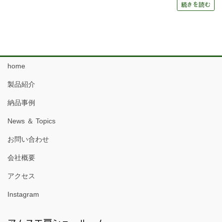
続きを読む
home
製品紹介
納品事例
News ＆ Topics
お問い合わせ
会社概要
アクセス
Instagram