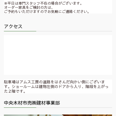
※平日は専門スタッフ不在の場合がございます。
オーダー家具をご検討の方は、
ご予約もいただけますのでお気軽にご連絡ください。
アクセス
駐車場はアムス工房の道路をはさんだ向かい側にございま
す。ショールームは建物左側のドアから入り、階段を上がっ
た２階です。
中央木材市売㈱建材事業部