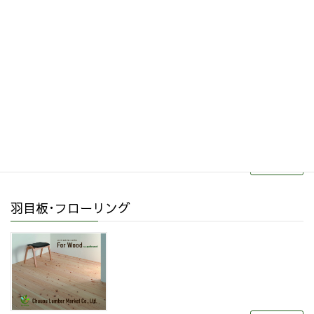
その他関連商品
リフォーム・リノベーション
続きを読む
羽目板･フローリング