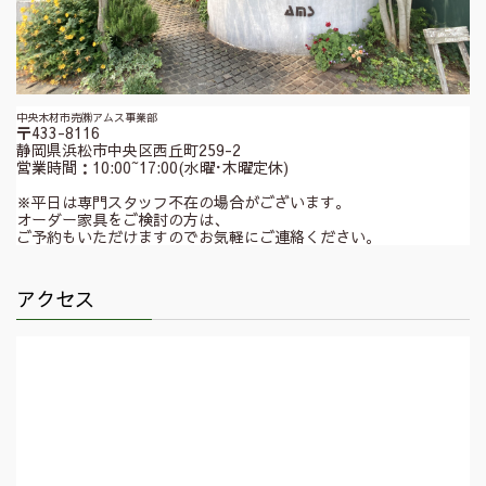
中央木材市売㈱アムス事業部
〒433-8116
静岡県浜松市中央区西丘町259-2
営業時間：10:00~17:00(水曜･木曜定休)
※平日は専門スタッフ不在の場合がございます。
オーダー家具をご検討の方は、
ご予約もいただけますのでお気軽にご連絡ください。
アクセス