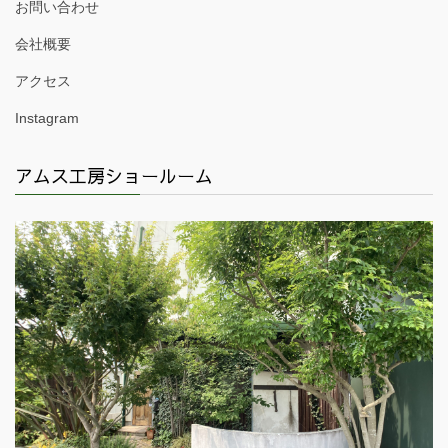
お問い合わせ
会社概要
アクセス
Instagram
アムス工房ショールーム