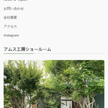
お問い合わせ
会社概要
アクセス
Instagram
アムス工房ショールーム