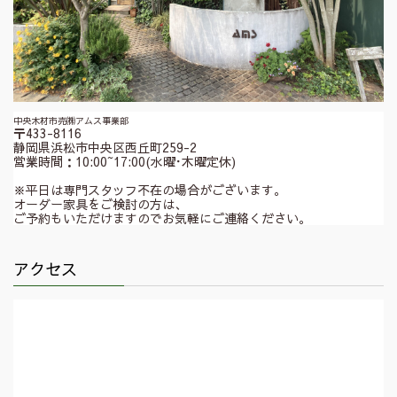
中央木材市売㈱アムス事業部
〒433-8116
静岡県浜松市中央区西丘町259-2
営業時間：10:00~17:00(水曜･木曜定休)
※平日は専門スタッフ不在の場合がございます。
オーダー家具をご検討の方は、
ご予約もいただけますのでお気軽にご連絡ください。
アクセス