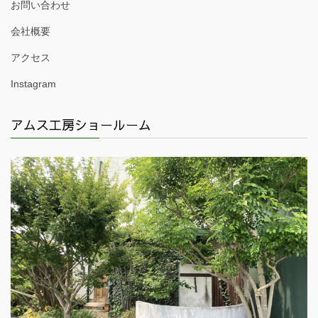
お問い合わせ
会社概要
アクセス
Instagram
アムス工房ショールーム