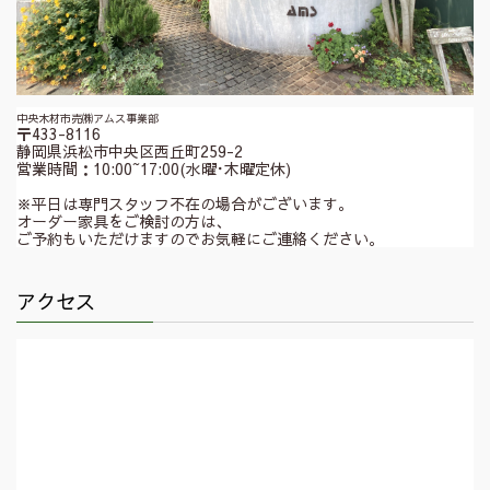
中央木材市売㈱アムス事業部
〒433-8116
静岡県浜松市中央区西丘町259-2
営業時間：10:00~17:00(水曜･木曜定休)
※平日は専門スタッフ不在の場合がございます。
オーダー家具をご検討の方は、
ご予約もいただけますのでお気軽にご連絡ください。
アクセス