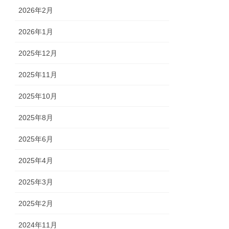
2026年2月
2026年1月
2025年12月
2025年11月
2025年10月
2025年8月
2025年6月
2025年4月
2025年3月
2025年2月
2024年11月