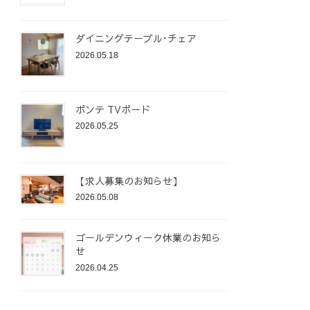
ダイニングテーブル･チェア
2026.05.18
ポンテ TVボード
2026.05.25
【求人募集のお知らせ】
2026.05.08
ゴールデンウィーク休業のお知ら
せ
2026.04.25