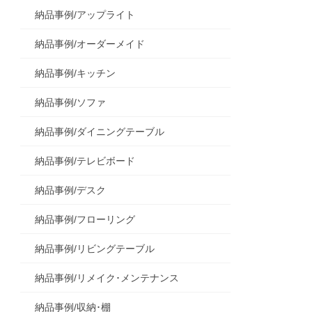
納品事例/アップライト
納品事例/オーダーメイド
納品事例/キッチン
納品事例/ソファ
納品事例/ダイニングテーブル
納品事例/テレビボード
納品事例/デスク
納品事例/フローリング
納品事例/リビングテーブル
納品事例/リメイク･メンテナンス
納品事例/収納･棚