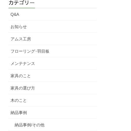
カテゴリー
Q&A
お知らせ
アムス工房
フローリング･羽目板
メンテナンス
家具のこと
家具の選び方
木のこと
納品事例
納品事例/その他