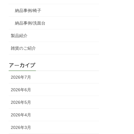
納品事例/椅子
納品事例/洗面台
製品紹介
雑貨のご紹介
アーカイブ
2026年7月
2026年6月
2026年5月
2026年4月
2026年3月