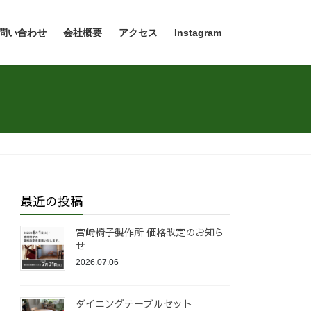
問い合わせ
会社概要
アクセス
Instagram
最近の投稿
宮崎椅子製作所 価格改定のお知ら
せ
2026.07.06
ダイニングテーブルセット