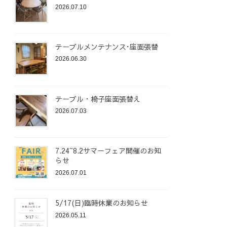
2026.07.10
テーブルメンテナンス･座面張替
2026.06.30
テーブル・椅子座面張替え
2026.07.03
7.24~8.2サマーフェア開催のお知
らせ
2026.07.01
5/17(日)臨時休業のお知らせ
2026.05.11