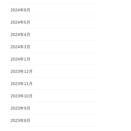
2024年8月
2024年5月
2024年4月
2024年3月
2024年1月
2023年12月
2023年11月
2023年10月
2023年9月
2023年8月