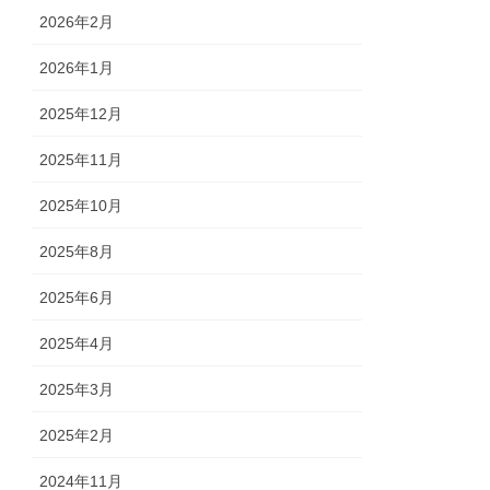
2026年2月
2026年1月
2025年12月
2025年11月
2025年10月
2025年8月
2025年6月
2025年4月
2025年3月
2025年2月
2024年11月