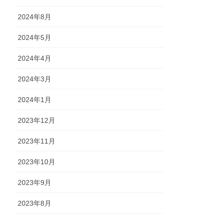
2024年8月
2024年5月
2024年4月
2024年3月
2024年1月
2023年12月
2023年11月
2023年10月
2023年9月
2023年8月