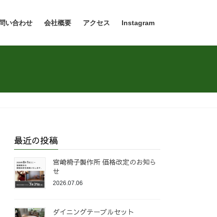
問い合わせ
会社概要
アクセス
Instagram
最近の投稿
宮崎椅子製作所 価格改定のお知ら
せ
2026.07.06
ダイニングテーブルセット