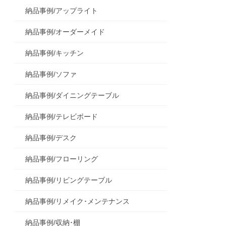
納品事例/アップライト
納品事例/オーダーメイド
納品事例/キッチン
納品事例/ソファ
納品事例/ダイニングテーブル
納品事例/テレビボード
納品事例/デスク
納品事例/フローリング
納品事例/リビングテーブル
納品事例/リメイク･メンテナンス
納品事例/収納･棚