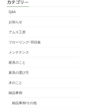
カテゴリー
Q&A
お知らせ
アムス工房
フローリング･羽目板
メンテナンス
家具のこと
家具の選び方
木のこと
納品事例
納品事例/その他