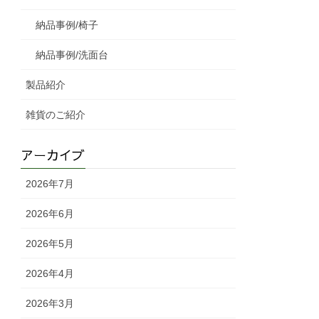
納品事例/椅子
納品事例/洗面台
製品紹介
雑貨のご紹介
アーカイブ
2026年7月
2026年6月
2026年5月
2026年4月
2026年3月