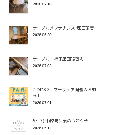
2026.07.10
テーブルメンテナンス･座面張替
2026.06.30
テーブル・椅子座面張替え
2026.07.03
7.24~8.2サマーフェア開催のお知
らせ
2026.07.01
5/17(日)臨時休業のお知らせ
2026.05.11