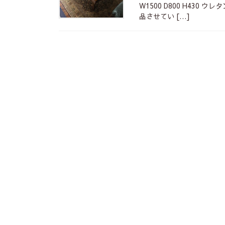
W1500 D800 H430 ウ
品させてい […]