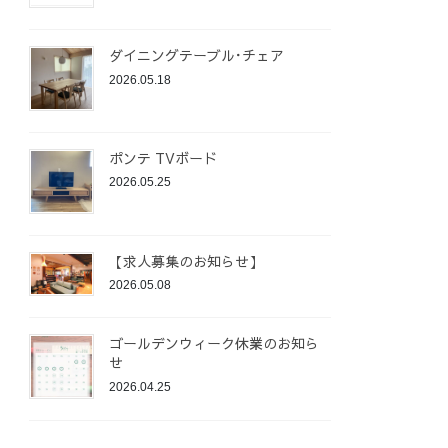
ダイニングテーブル･チェア
2026.05.18
ポンテ TVボード
2026.05.25
【求人募集のお知らせ】
2026.05.08
ゴールデンウィーク休業のお知ら
せ
2026.04.25