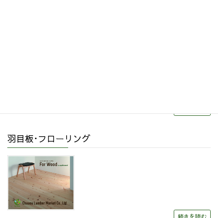
その他関連商品
リフォーム・リノベーション
続きを読む
羽目板･フローリング
続きを読む