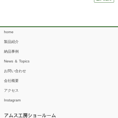
home
製品紹介
納品事例
News ＆ Topics
お問い合わせ
会社概要
アクセス
Instagram
アムス工房ショールーム