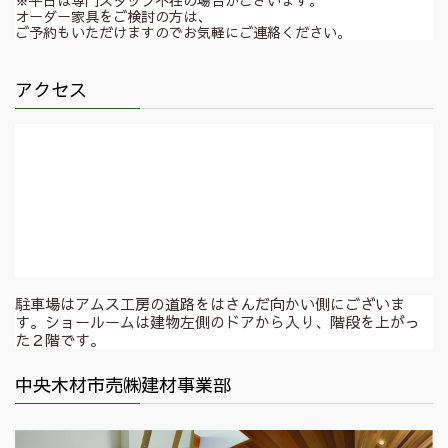
オーダー家具をご検討の方は、
ご予約もいただけますのでお気軽にご連絡ください。
アクセス
駐車場はアムス工房の道路をはさんだ向かい側にございま
す。ショールームは建物左側のドアから入り、階段を上がっ
た２階です。
中央木材市売㈱建材事業部