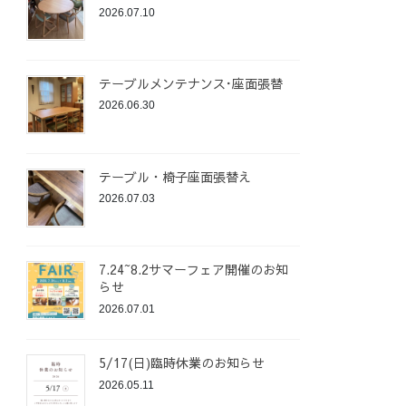
2026.07.10
テーブルメンテナンス･座面張替
2026.06.30
テーブル・椅子座面張替え
2026.07.03
7.24~8.2サマーフェア開催のお知
らせ
2026.07.01
5/17(日)臨時休業のお知らせ
2026.05.11