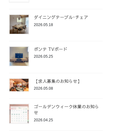
ダイニングテーブル･チェア
2026.05.18
ポンテ TVボード
2026.05.25
【求人募集のお知らせ】
2026.05.08
ゴールデンウィーク休業のお知ら
せ
2026.04.25