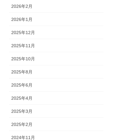
2026年2月
2026年1月
2025年12月
2025年11月
2025年10月
2025年8月
2025年6月
2025年4月
2025年3月
2025年2月
2024年11月