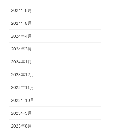
2024年8月
2024年5月
2024年4月
2024年3月
2024年1月
2023年12月
2023年11月
2023年10月
2023年9月
2023年8月