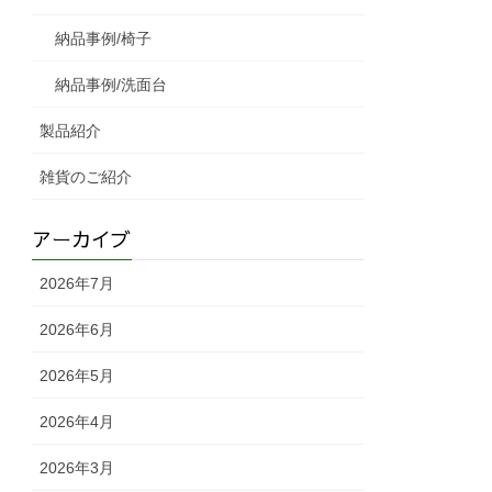
納品事例/椅子
納品事例/洗面台
製品紹介
雑貨のご紹介
アーカイブ
2026年7月
2026年6月
2026年5月
2026年4月
2026年3月