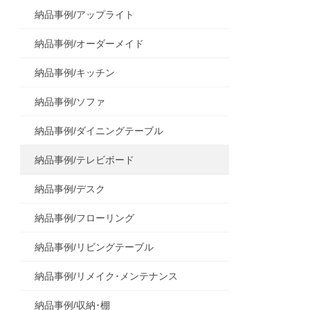
納品事例/アップライト
納品事例/オーダーメイド
納品事例/キッチン
納品事例/ソファ
納品事例/ダイニングテーブル
納品事例/テレビボード
納品事例/デスク
納品事例/フローリング
納品事例/リビングテーブル
納品事例/リメイク･メンテナンス
納品事例/収納･棚