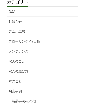
カテゴリー
Q&A
お知らせ
アムス工房
フローリング･羽目板
メンテナンス
家具のこと
家具の選び方
木のこと
納品事例
納品事例/その他