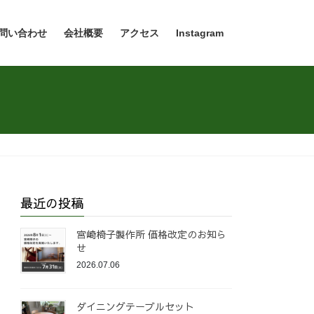
問い合わせ
会社概要
アクセス
Instagram
最近の投稿
宮崎椅子製作所 価格改定のお知ら
せ
2026.07.06
ダイニングテーブルセット