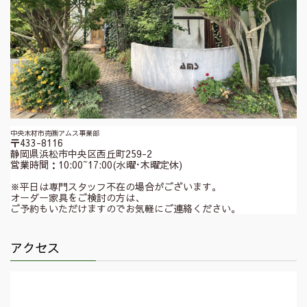
中央木材市売㈱アムス事業部
〒433-8116
静岡県浜松市中央区西丘町259-2
営業時間：10:00~17:00(水曜･木曜定休)
※平日は専門スタッフ不在の場合がございます。
オーダー家具をご検討の方は、
ご予約もいただけますのでお気軽にご連絡ください。
アクセス