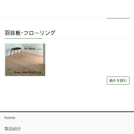
続きを読む
羽目板･フローリング
続きを読む
home
製品紹介