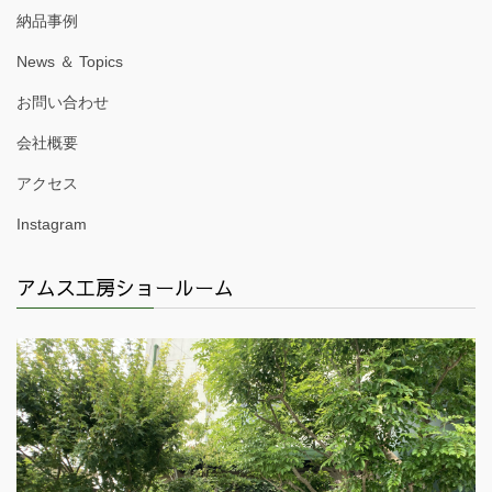
納品事例
News ＆ Topics
お問い合わせ
会社概要
アクセス
Instagram
アムス工房ショールーム