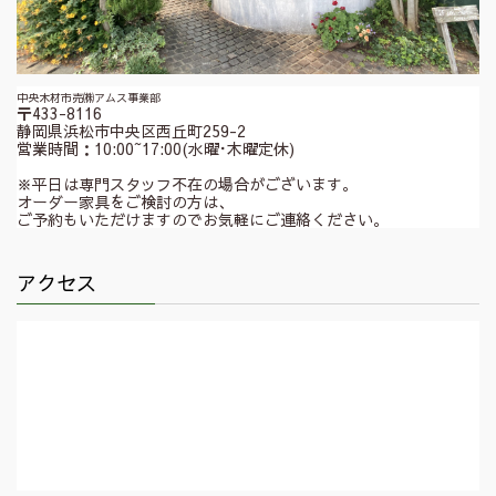
中央木材市売㈱アムス事業部
〒433-8116
静岡県浜松市中央区西丘町259-2
営業時間：10:00~17:00(水曜･木曜定休)
※平日は専門スタッフ不在の場合がございます。
オーダー家具をご検討の方は、
ご予約もいただけますのでお気軽にご連絡ください。
アクセス