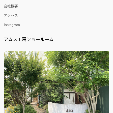
会社概要
アクセス
Instagram
アムス工房ショールーム