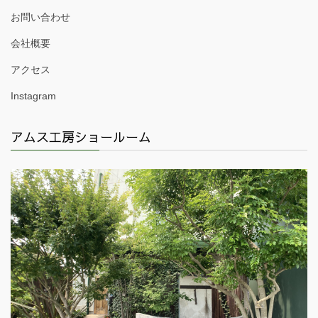
お問い合わせ
会社概要
アクセス
Instagram
アムス工房ショールーム