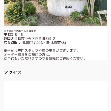
中央木材市売㈱アムス事業部
〒433-8116
静岡県浜松市中央区西丘町259-2
営業時間：10:00~17:00(水曜･木曜定休)
※平日は専門スタッフ不在の場合がございます。
オーダー家具をご検討の方は、
ご予約もいただけますのでお気軽にご連絡ください。
アクセス