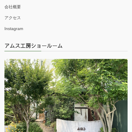
会社概要
アクセス
Instagram
アムス工房ショールーム