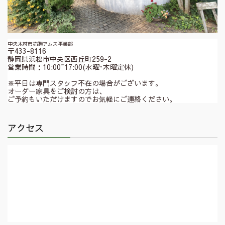
中央木材市売㈱アムス事業部
〒433-8116
静岡県浜松市中央区西丘町259-2
営業時間：10:00~17:00(水曜･木曜定休)
※平日は専門スタッフ不在の場合がございます。
オーダー家具をご検討の方は、
ご予約もいただけますのでお気軽にご連絡ください。
アクセス