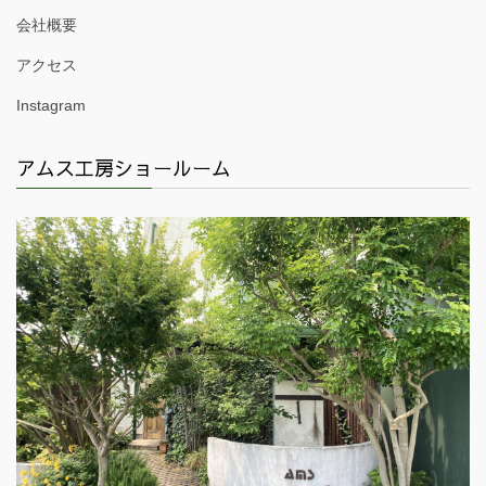
会社概要
アクセス
Instagram
アムス工房ショールーム