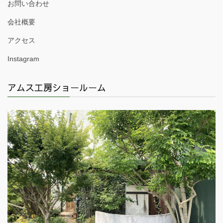
お問い合わせ
会社概要
アクセス
Instagram
アムス工房ショールーム