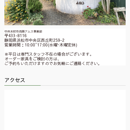
中央木材市売㈱アムス事業部
〒433-8116
静岡県浜松市中央区西丘町259-2
営業時間：10:00~17:00(水曜･木曜定休)
※平日は専門スタッフ不在の場合がございます。
オーダー家具をご検討の方は、
ご予約もいただけますのでお気軽にご連絡ください。
アクセス