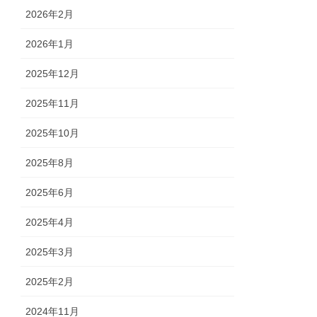
2026年2月
2026年1月
2025年12月
2025年11月
2025年10月
2025年8月
2025年6月
2025年4月
2025年3月
2025年2月
2024年11月