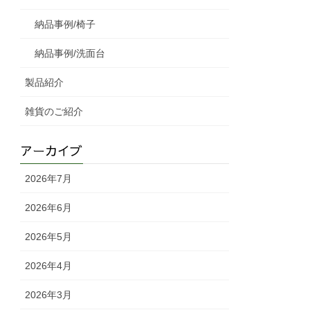
納品事例/椅子
納品事例/洗面台
製品紹介
雑貨のご紹介
アーカイブ
2026年7月
2026年6月
2026年5月
2026年4月
2026年3月