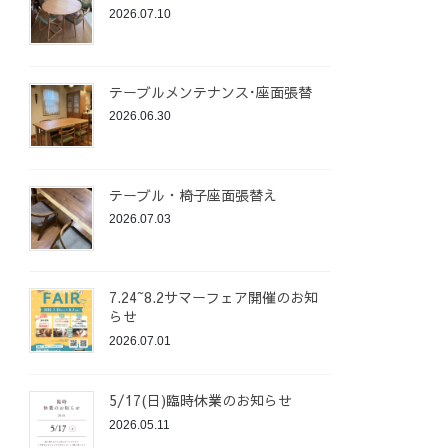
2026.07.10
テーブルメンテナンス･座面張替
2026.06.30
テーブル・椅子座面張替え
2026.07.03
7.24~8.2サマーフェア開催のお知
らせ
2026.07.01
5/17(日)臨時休業のお知らせ
2026.05.11