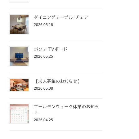
ダイニングテーブル･チェア
2026.05.18
ポンテ TVボード
2026.05.25
【求人募集のお知らせ】
2026.05.08
ゴールデンウィーク休業のお知ら
せ
2026.04.25