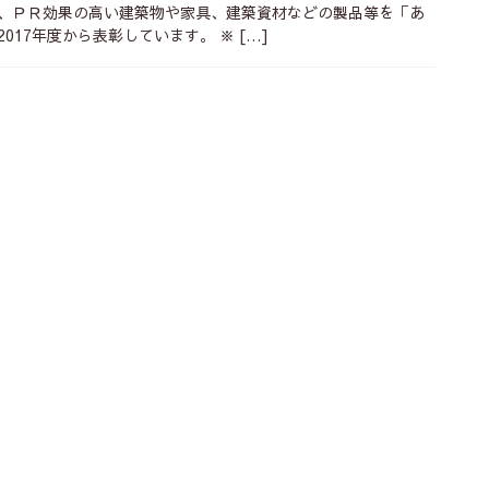
、ＰＲ効果の高い建築物や家具、建築資材などの製品等を「あ
017年度から表彰しています。 ※ […]