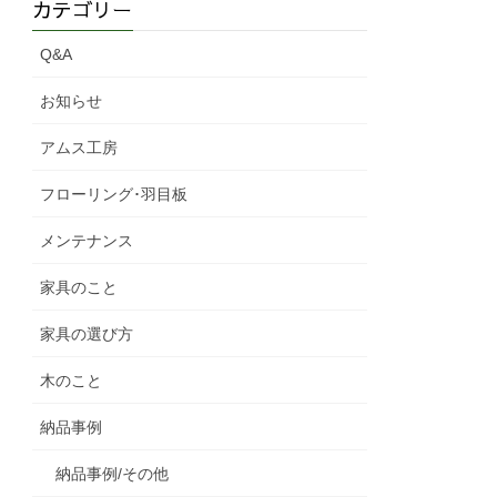
カテゴリー
Q&A
お知らせ
アムス工房
フローリング･羽目板
メンテナンス
家具のこと
家具の選び方
木のこと
納品事例
納品事例/その他