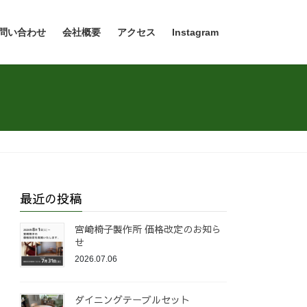
問い合わせ
会社概要
アクセス
Instagram
最近の投稿
宮崎椅子製作所 価格改定のお知ら
せ
2026.07.06
ダイニングテーブルセット