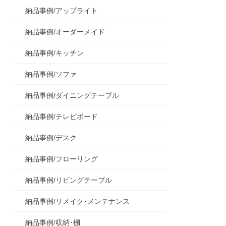
納品事例/アップライト
納品事例/オーダーメイド
納品事例/キッチン
納品事例/ソファ
納品事例/ダイニングテーブル
納品事例/テレビボード
納品事例/デスク
納品事例/フローリング
納品事例/リビングテーブル
納品事例/リメイク･メンテナンス
納品事例/収納･棚