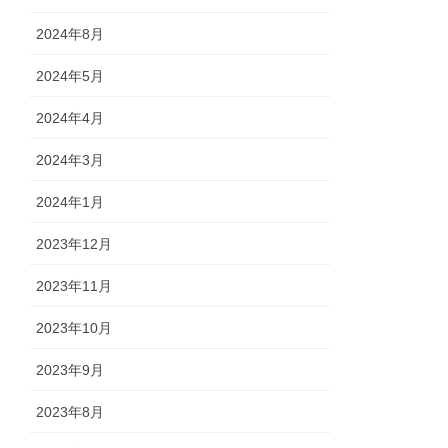
2024年8月
2024年5月
2024年4月
2024年3月
2024年1月
2023年12月
2023年11月
2023年10月
2023年9月
2023年8月