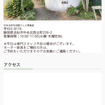
中央木材市売㈱アムス事業部
〒433-8116
静岡県浜松市中央区西丘町259-2
営業時間：10:00~17:00(水曜･木曜定休)
※平日は専門スタッフ不在の場合がございます。
オーダー家具をご検討の方は、
ご予約もいただけますのでお気軽にご連絡ください。
アクセス