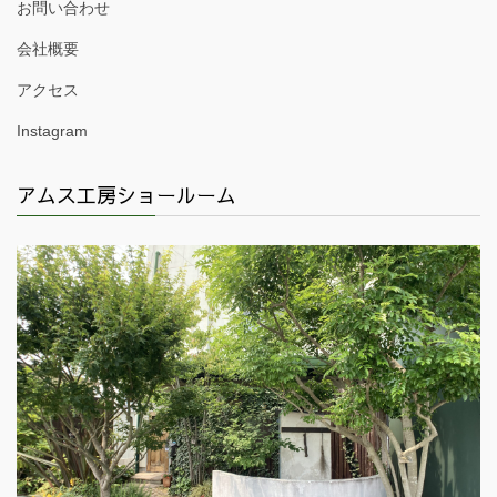
お問い合わせ
会社概要
アクセス
Instagram
アムス工房ショールーム