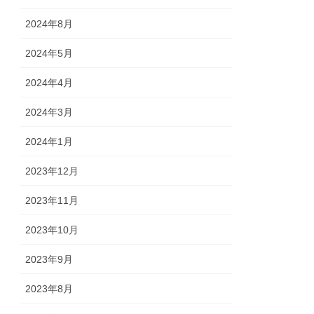
2024年8月
2024年5月
2024年4月
2024年3月
2024年1月
2023年12月
2023年11月
2023年10月
2023年9月
2023年8月