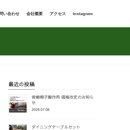
問い合わせ
会社概要
アクセス
Instagram
最近の投稿
宮崎椅子製作所 価格改定のお知ら
せ
2026.07.06
ダイニングテーブルセット