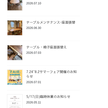
2026.07.10
テーブルメンテナンス･座面張替
2026.06.30
テーブル・椅子座面張替え
2026.07.03
7.24~8.2サマーフェア開催のお知
らせ
2026.07.01
5/17(日)臨時休業のお知らせ
2026.05.11