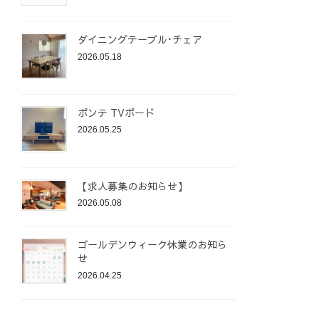
ダイニングテーブル･チェア
2026.05.18
ポンテ TVボード
2026.05.25
【求人募集のお知らせ】
2026.05.08
ゴールデンウィーク休業のお知ら
せ
2026.04.25