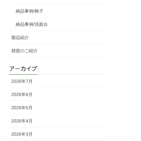
納品事例/椅子
納品事例/洗面台
製品紹介
雑貨のご紹介
アーカイブ
2026年7月
2026年6月
2026年5月
2026年4月
2026年3月