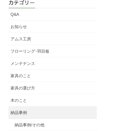
カテゴリー
Q&A
お知らせ
アムス工房
フローリング･羽目板
メンテナンス
家具のこと
家具の選び方
木のこと
納品事例
納品事例/その他