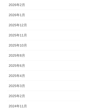
2026年2月
2026年1月
2025年12月
2025年11月
2025年10月
2025年8月
2025年6月
2025年4月
2025年3月
2025年2月
2024年11月