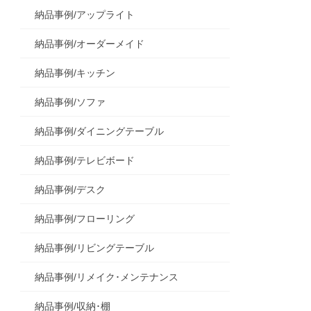
納品事例/アップライト
納品事例/オーダーメイド
納品事例/キッチン
納品事例/ソファ
納品事例/ダイニングテーブル
納品事例/テレビボード
納品事例/デスク
納品事例/フローリング
納品事例/リビングテーブル
納品事例/リメイク･メンテナンス
納品事例/収納･棚