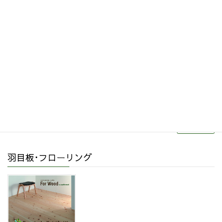
その他関連商品
リフォーム・リノベーション
続きを読む
羽目板･フローリング