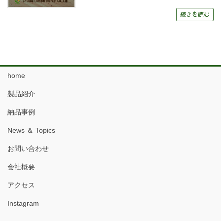
続きを読む
home
製品紹介
納品事例
News ＆ Topics
お問い合わせ
会社概要
アクセス
Instagram