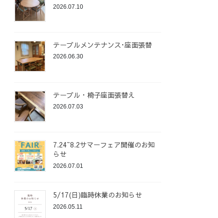
2026.07.10
テーブルメンテナンス･座面張替
2026.06.30
テーブル・椅子座面張替え
2026.07.03
7.24~8.2サマーフェア開催のお知
らせ
2026.07.01
5/17(日)臨時休業のお知らせ
2026.05.11