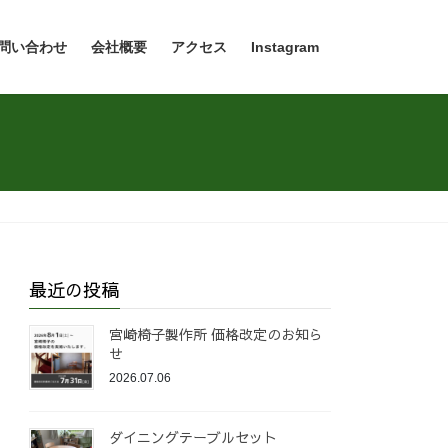
問い合わせ
会社概要
アクセス
Instagram
最近の投稿
宮崎椅子製作所 価格改定のお知ら
せ
2026.07.06
ダイニングテーブルセット