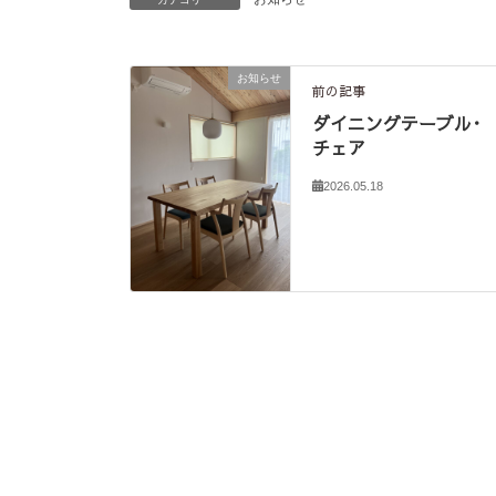
お知らせ
前の記事
ダイニングテーブル･
チェア
2026.05.18