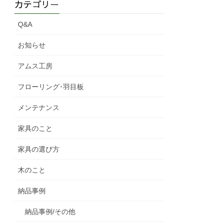
カテゴリー
Q&A
お知らせ
アムス工房
フローリング･羽目板
メンテナンス
家具のこと
家具の選び方
木のこと
納品事例
納品事例/その他