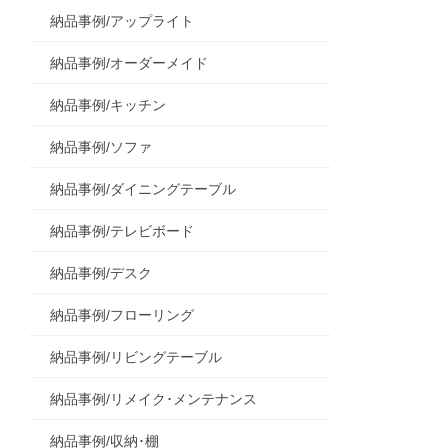
納品事例/アップライト
納品事例/オーダーメイド
納品事例/キッチン
納品事例/ソファ
納品事例/ダイニングテーブル
納品事例/テレビボード
納品事例/デスク
納品事例/フローリング
納品事例/リビングテーブル
納品事例/リメイク･メンテナンス
納品事例/収納･棚