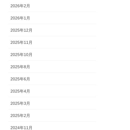
2026年2月
2026年1月
2025年12月
2025年11月
2025年10月
2025年8月
2025年6月
2025年4月
2025年3月
2025年2月
2024年11月