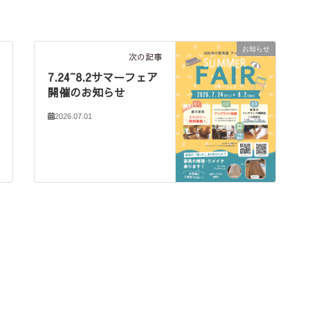
お知らせ
次の記事
7.24~8.2サマーフェア
開催のお知らせ
2026.07.01