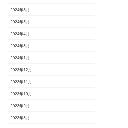
2024年8月
2024年5月
2024年4月
2024年3月
2024年1月
2023年12月
2023年11月
2023年10月
2023年9月
2023年8月