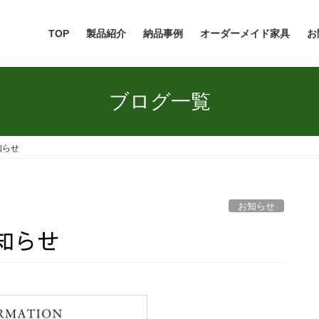
TOP
製品紹介
納品事例
オーダーメイド家具
お
ブログ一覧
知らせ
お知らせ
お知らせ