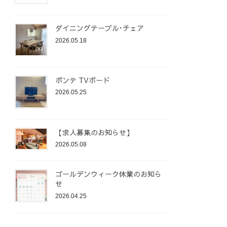
ダイニングテーブル･チェア
2026.05.18
ポンテ TVボード
2026.05.25
【求人募集のお知らせ】
2026.05.08
ゴールデンウィーク休業のお知ら
せ
2026.04.25