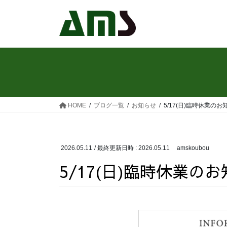
HOME
ブログ一覧
お知らせ
5/17(日)臨時休業のお
2026.05.11
/ 最終更新日時 :
2026.05.11
amskoubou
5/17(日)臨時休業の