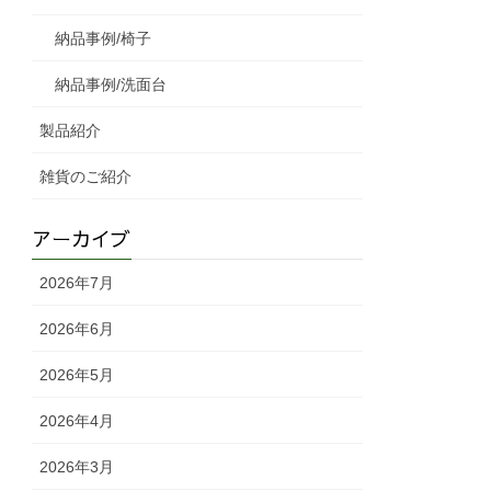
納品事例/椅子
納品事例/洗面台
製品紹介
雑貨のご紹介
アーカイブ
2026年7月
2026年6月
2026年5月
2026年4月
2026年3月