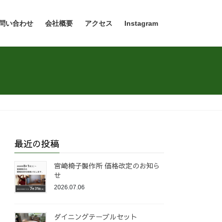
問い合わせ
会社概要
アクセス
Instagram
最近の投稿
宮崎椅子製作所 価格改定のお知ら
せ
2026.07.06
ダイニングテーブルセット