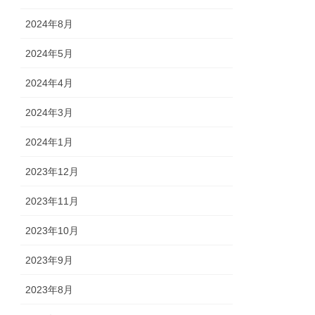
2024年8月
2024年5月
2024年4月
2024年3月
2024年1月
2023年12月
2023年11月
2023年10月
2023年9月
2023年8月