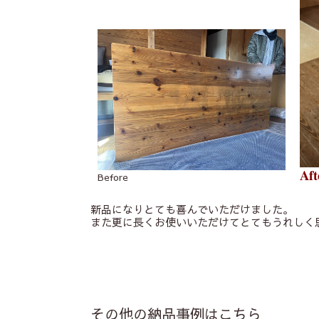
Aft
Before
新品になりとても喜んでいただけました。
また更に長くお使いいただけてとてもうれしく
その他の納品事例はこちら