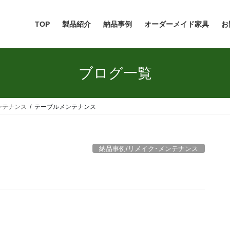
TOP
製品紹介
納品事例
オーダーメイド家具
お
ブログ一覧
ンテナンス
テーブルメンテナンス
納品事例/リメイク･メンテナンス