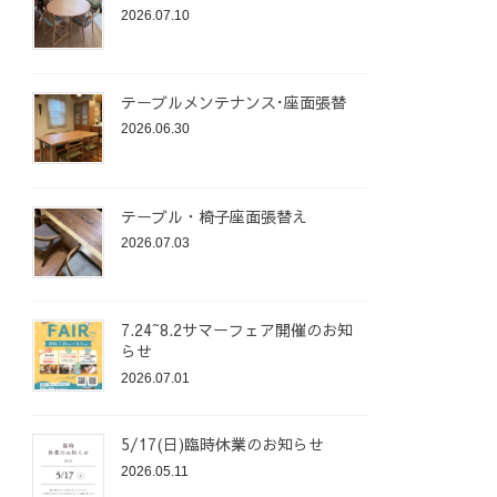
2026.07.10
テーブルメンテナンス･座面張替
2026.06.30
テーブル・椅子座面張替え
2026.07.03
7.24~8.2サマーフェア開催のお知
らせ
2026.07.01
5/17(日)臨時休業のお知らせ
2026.05.11