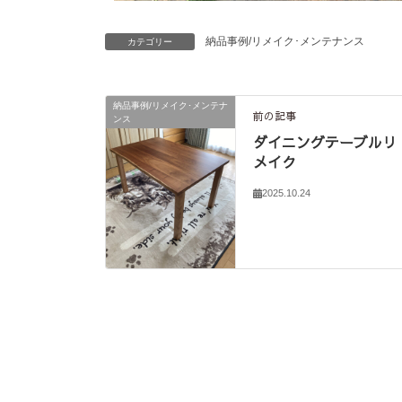
納品事例/リメイク･メンテナンス
カテゴリー
納品事例/リメイク･メンテナ
前の記事
ンス
ダイニングテーブルリ
メイク
2025.10.24