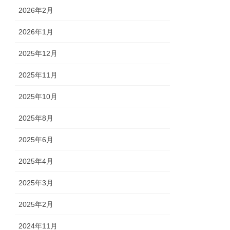
2026年2月
2026年1月
2025年12月
2025年11月
2025年10月
2025年8月
2025年6月
2025年4月
2025年3月
2025年2月
2024年11月