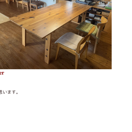
er
思います。