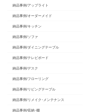
納品事例/アップライト
納品事例/オーダーメイド
納品事例/キッチン
納品事例/ソファ
納品事例/ダイニングテーブル
納品事例/テレビボード
納品事例/デスク
納品事例/フローリング
納品事例/リビングテーブル
納品事例/リメイク･メンテナンス
納品事例/収納･棚