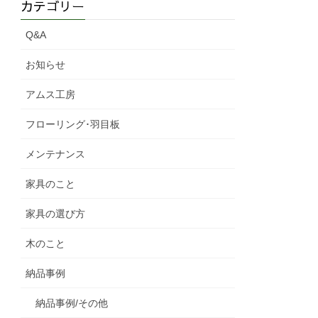
カテゴリー
Q&A
お知らせ
アムス工房
フローリング･羽目板
メンテナンス
家具のこと
家具の選び方
木のこと
納品事例
納品事例/その他