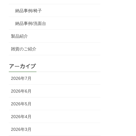
納品事例/椅子
納品事例/洗面台
製品紹介
雑貨のご紹介
アーカイブ
2026年7月
2026年6月
2026年5月
2026年4月
2026年3月