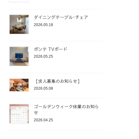
ダイニングテーブル･チェア
2026.05.18
ポンテ TVボード
2026.05.25
【求人募集のお知らせ】
2026.05.08
ゴールデンウィーク休業のお知ら
せ
2026.04.25