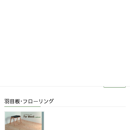
その他関連商品
リフォーム・リノベーション
続きを読む
羽目板･フローリング