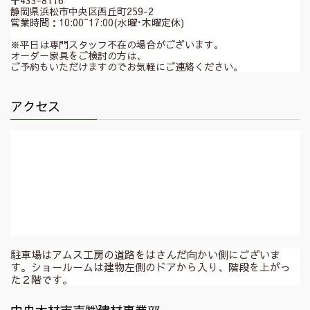
静岡県浜松市中央区西丘町259-2
営業時間：10:00~17:00(水曜･木曜定休)
※平日は専門スタッフ不在の場合がございます。
オーダー家具をご検討の方は、
ご予約もいただけますのでお気軽にご連絡ください。
アクセス
駐車場はアムス工房の道路をはさんだ向かい側にございま
す。ショールームは建物左側のドアから入り、階段を上がっ
た２階です。