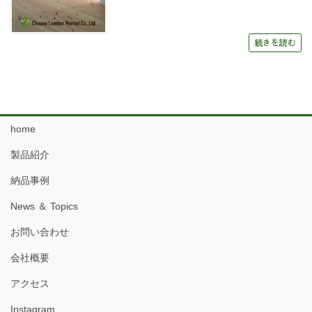
続きを読む
home
製品紹介
納品事例
News ＆ Topics
お問い合わせ
会社概要
アクセス
Instagram