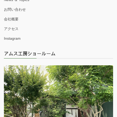
お問い合わせ
会社概要
アクセス
Instagram
アムス工房ショールーム