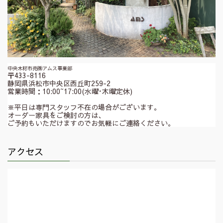
中央木材市売㈱アムス事業部
〒433-8116
静岡県浜松市中央区西丘町259-2
営業時間：10:00~17:00(水曜･木曜定休)
※平日は専門スタッフ不在の場合がございます。
オーダー家具をご検討の方は、
ご予約もいただけますのでお気軽にご連絡ください。
アクセス