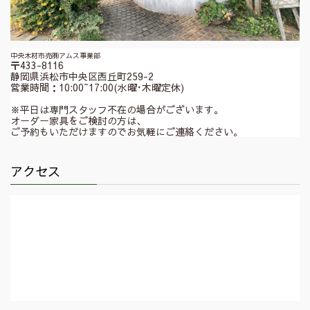
中央木材市売㈱アムス事業部
〒433-8116
静岡県浜松市中央区西丘町259-2
営業時間：10:00~17:00(水曜･木曜定休)
※平日は専門スタッフ不在の場合がございます。
オーダー家具をご検討の方は、
ご予約もいただけますのでお気軽にご連絡ください。
アクセス