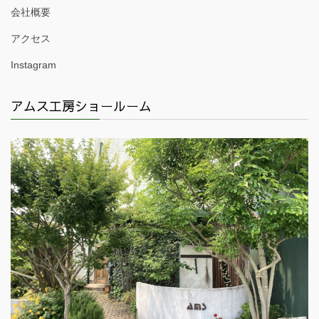
会社概要
アクセス
Instagram
アムス工房ショールーム