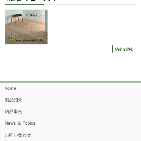
続きを読む
home
製品紹介
納品事例
News ＆ Topics
お問い合わせ