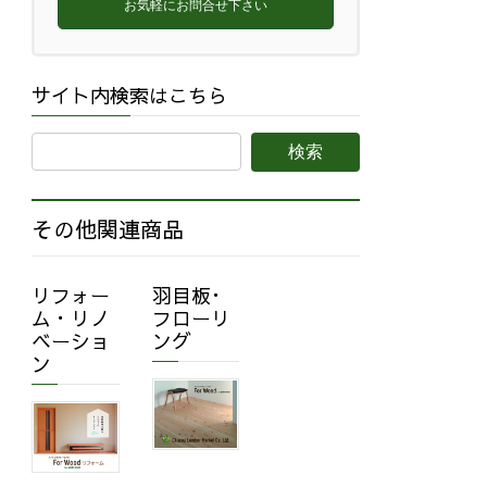
お気軽にお問合せ下さい
サイト内検索はこちら
その他関連商品
リフォー
羽目板･
ム・リノ
フローリ
ベーショ
ング
ン