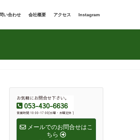
問い合わせ
会社概要
アクセス
Instagram
お気軽にお問合せ下さい。
053-430-6636
営業時間 10:00-17:00[水曜・木曜定休 ]
メールでのお問合せはこ
ちら