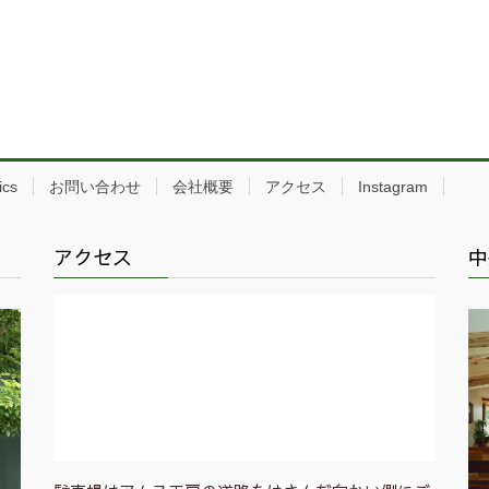
ics
お問い合わせ
会社概要
アクセス
Instagram
アクセス
中