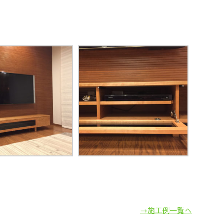
→施工例一覧へ