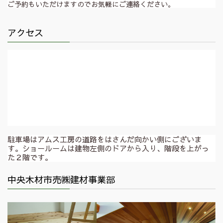
ご予約もいただけますのでお気軽にご連絡ください。
アクセス
駐車場はアムス工房の道路をはさんだ向かい側にございま
す。ショールームは建物左側のドアから入り、階段を上がっ
た２階です。
中央木材市売㈱建材事業部