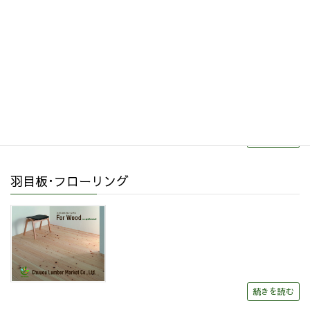
リフォーム・リノベーション
続きを読む
羽目板･フローリング
続きを読む