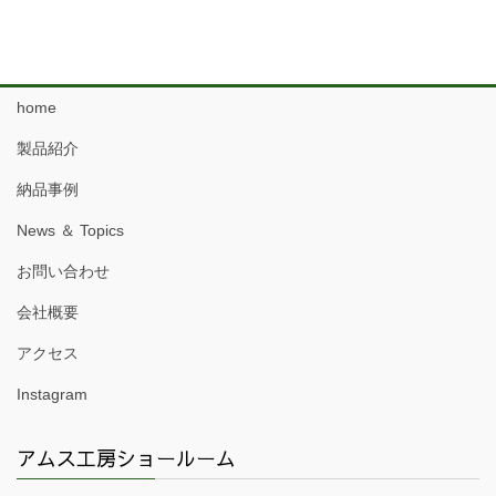
home
製品紹介
納品事例
News ＆ Topics
お問い合わせ
会社概要
アクセス
Instagram
アムス工房ショールーム