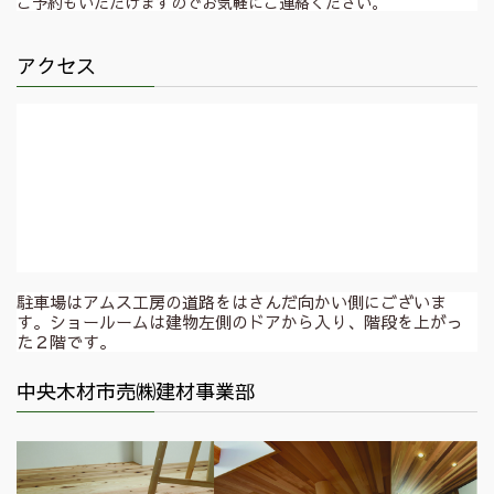
ご予約もいただけますのでお気軽にご連絡ください。
アクセス
駐車場はアムス工房の道路をはさんだ向かい側にございま
す。ショールームは建物左側のドアから入り、階段を上がっ
た２階です。
中央木材市売㈱建材事業部