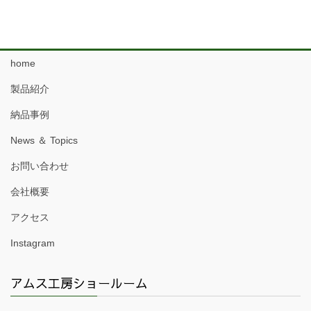
home
製品紹介
納品事例
News ＆ Topics
お問い合わせ
会社概要
アクセス
Instagram
アムス工房ショールーム