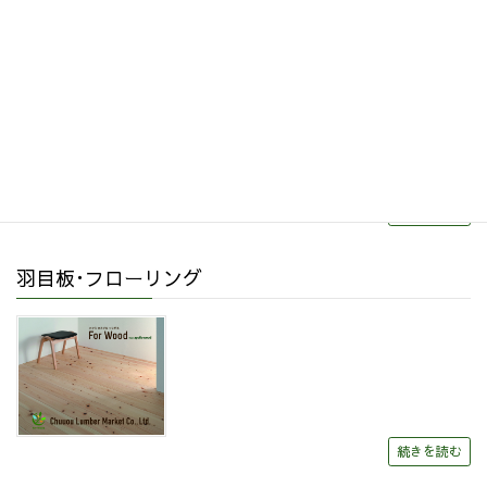
リフォーム・リノベーション
続きを読む
羽目板･フローリング
続きを読む