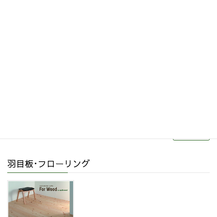
その他関連商品
リフォーム・リノベーション
続きを読む
羽目板･フローリング