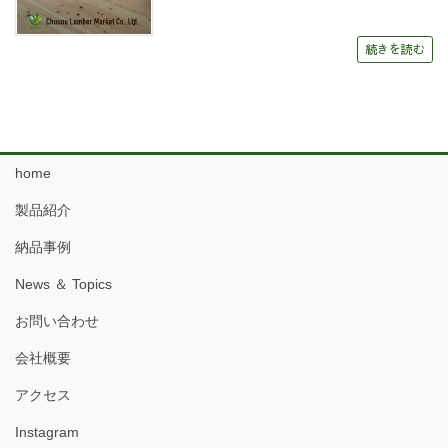
続きを読む
home
製品紹介
納品事例
News ＆ Topics
お問い合わせ
会社概要
アクセス
Instagram