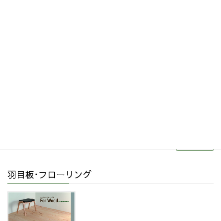
その他関連商品
リフォーム・リノベーション
続きを読む
羽目板･フローリング