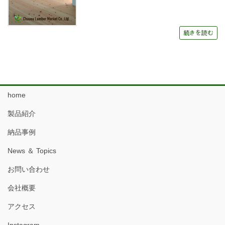
続きを読む
home
製品紹介
納品事例
News ＆ Topics
お問い合わせ
会社概要
アクセス