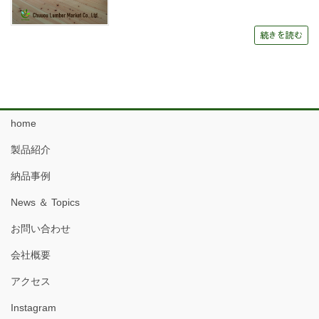
続きを読む
home
製品紹介
納品事例
News ＆ Topics
お問い合わせ
会社概要
アクセス
Instagram