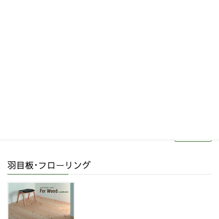
その他関連商品
リフォーム・リノベーション
続きを読む
羽目板･フローリング