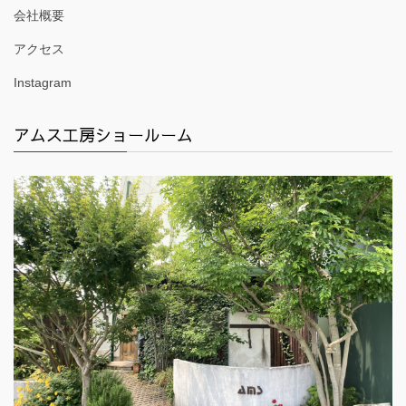
会社概要
アクセス
Instagram
アムス工房ショールーム