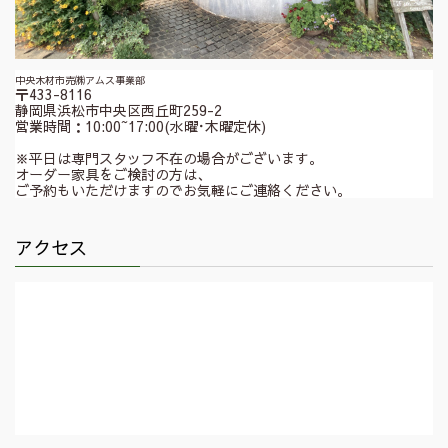
中央木材市売㈱アムス事業部
〒433-8116
静岡県浜松市中央区西丘町259-2
営業時間：10:00~17:00(水曜･木曜定休)
※平日は専門スタッフ不在の場合がございます。
オーダー家具をご検討の方は、
ご予約もいただけますのでお気軽にご連絡ください。
アクセス