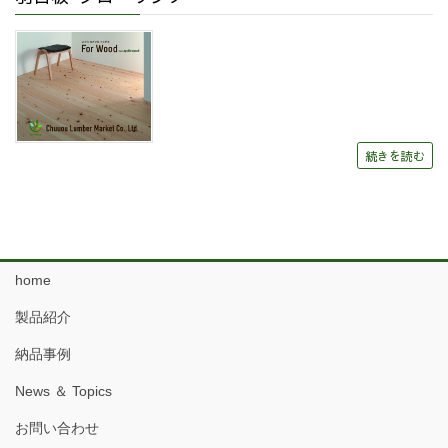
続きを読む
home
製品紹介
納品事例
News ＆ Topics
お問い合わせ