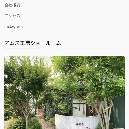
会社概要
アクセス
Instagram
アムス工房ショールーム