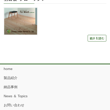
続きを読む
home
製品紹介
納品事例
News ＆ Topics
お問い合わせ