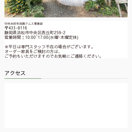
中央木材市売㈱アムス事業部
〒433-8116
静岡県浜松市中央区西丘町259-2
営業時間：10:00~17:00(水曜･木曜定休)
※平日は専門スタッフ不在の場合がございます。
オーダー家具をご検討の方は、
ご予約もいただけますのでお気軽にご連絡ください。
アクセス