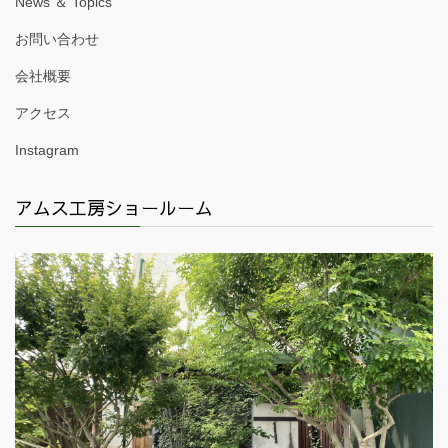
News ＆ Topics
お問い合わせ
会社概要
アクセス
Instagram
アムス工房ショールーム