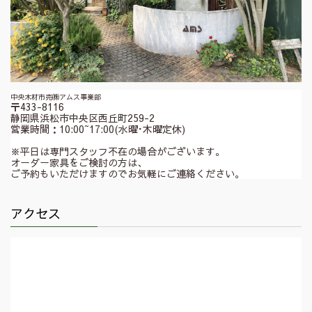
中央木材市売㈱アムス事業部
〒433-8116
静岡県浜松市中央区西丘町259-2
営業時間：10:00~17:00(水曜･木曜定休)
※平日は専門スタッフ不在の場合がございます。
オーダー家具をご検討の方は、
ご予約もいただけますのでお気軽にご連絡ください。
アクセス