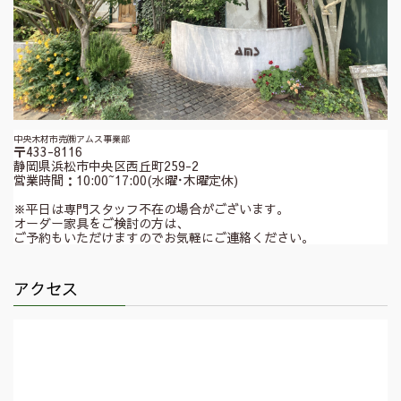
中央木材市売㈱アムス事業部
〒433-8116
静岡県浜松市中央区西丘町259-2
営業時間：10:00~17:00(水曜･木曜定休)
※平日は専門スタッフ不在の場合がございます。
オーダー家具をご検討の方は、
ご予約もいただけますのでお気軽にご連絡ください。
アクセス