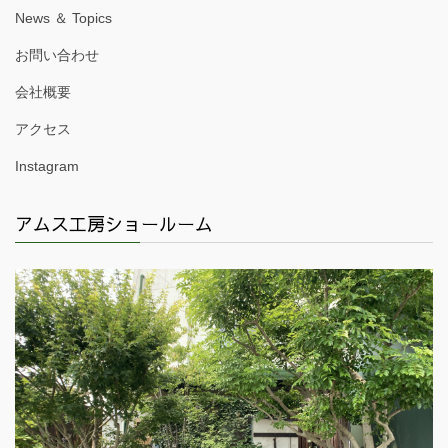
News ＆ Topics
お問い合わせ
会社概要
アクセス
Instagram
アムス工房ショールーム