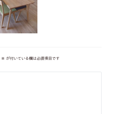
※
が付いている欄は必須項目です