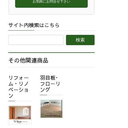
お気軽にお問合せ下さい
サイト内検索はこちら
その他関連商品
リフォー
羽目板･
ム・リノ
フローリ
ベーショ
ング
ン