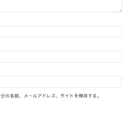
自分の名前、メールアドレス、サイトを保存する。