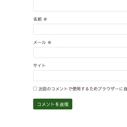
名前
※
メール
※
サイト
次回のコメントで使用するためブラウザーに