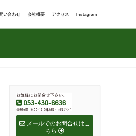
問い合わせ
会社概要
アクセス
Instagram
お気軽にお問合せ下さい。
053-430-6636
営業時間 10:00-17:00[水曜・木曜定休 ]
メールでのお問合せはこ
ちら