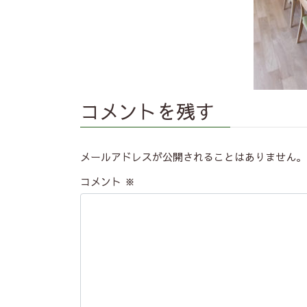
コメントを残す
メールアドレスが公開されることはありません。
コメント
※