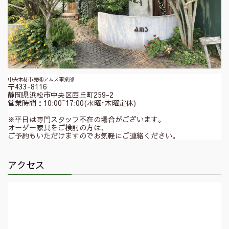
中央木材市売㈱アムス事業部
〒433-8116
静岡県浜松市中央区西丘町259-2
営業時間：10:00~17:00(水曜･木曜定休)
※平日は専門スタッフ不在の場合がございます。
オーダー家具をご検討の方は、
ご予約もいただけますのでお気軽にご連絡ください。
アクセス