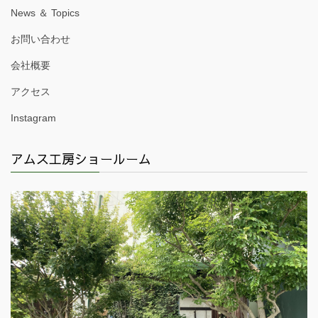
News ＆ Topics
お問い合わせ
会社概要
アクセス
Instagram
アムス工房ショールーム