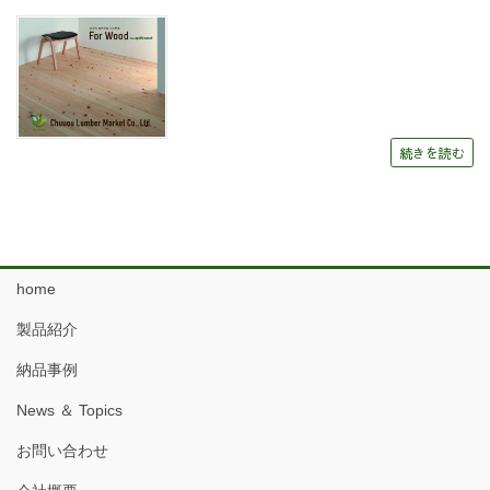
続きを読む
home
製品紹介
納品事例
News ＆ Topics
お問い合わせ