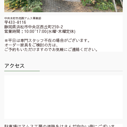
中央木材市売㈱アムス事業部
〒433-8116
静岡県浜松市中央区西丘町259-2
営業時間：10:00~17:00(水曜･木曜定休)
※平日は専門スタッフ不在の場合がございます。
オーダー家具をご検討の方は、
ご予約もいただけますのでお気軽にご連絡ください。
アクセス
駐車場はアムス工房の道路をはさんだ向かい側にございま