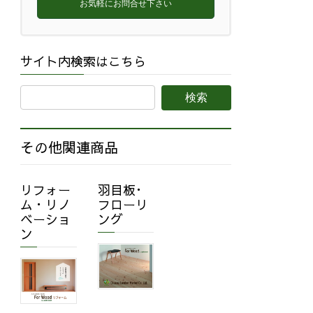
お気軽にお問合せ下さい
サイト内検索はこちら
その他関連商品
リフォー
羽目板･
ム・リノ
フローリ
ベーショ
ング
ン