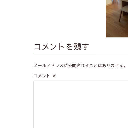
コメントを残す
メールアドレスが公開されることはありません。
コメント
※