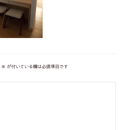
※
が付いている欄は必須項目です