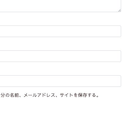
自分の名前、メールアドレス、サイトを保存する。