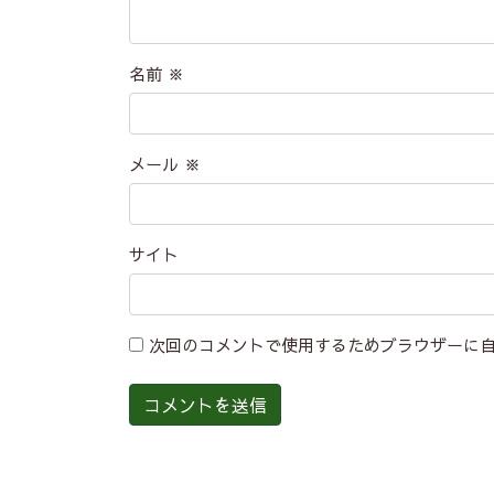
名前
※
メール
※
サイト
次回のコメントで使用するためブラウザーに