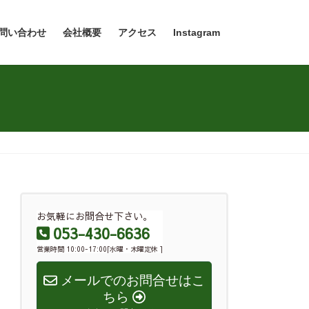
問い合わせ
会社概要
アクセス
Instagram
お気軽にお問合せ下さい。
053-430-6636
営業時間 10:00-17:00[水曜・木曜定休 ]
メールでのお問合せはこ
ちら